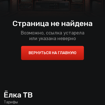
Страница не найдена
Возможно, ссылка устарела
или указана неверно
ВЕРНУТЬСЯ НА ГЛАВНУЮ
Ёлка ТВ
Тарифы