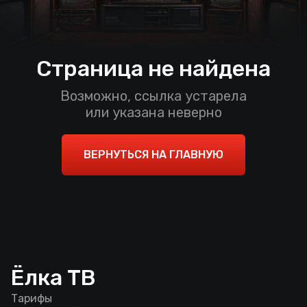
Страница не найдена
Возможно, ссылка устарела
или указана неверно
ВЕРНУТЬСЯ НА ГЛАВНУЮ
Ёлка ТВ
Тарифы