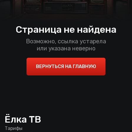
Страница не найдена
Возможно, ссылка устарела
или указана неверно
ВЕРНУТЬСЯ НА ГЛАВНУЮ
Ёлка ТВ
Тарифы