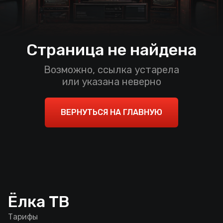
Страница не найдена
Возможно, ссылка устарела
или указана неверно
ВЕРНУТЬСЯ НА ГЛАВНУЮ
Ёлка ТВ
Тарифы