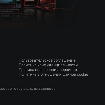
Пользовательское соглашение
Политика конфиденциальности
Правила пользования сервисом
Политика в отношении файлов cookie
 соответствующих владельцев.