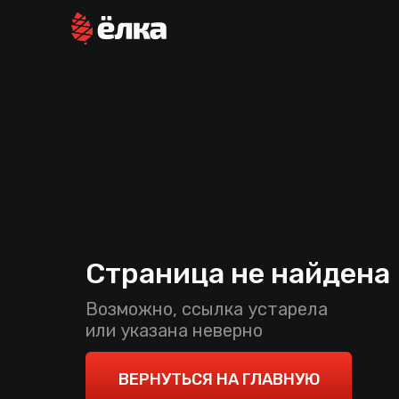
Страница не найдена
Возможно, ссылка устарела
или указана неверно
ВЕРНУТЬСЯ НА ГЛАВНУЮ