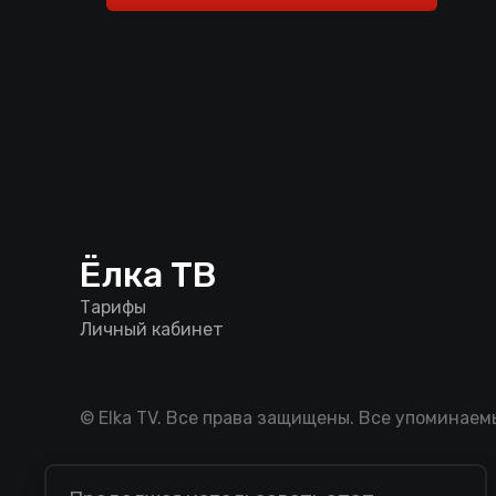
Ёлка ТВ
Тарифы
Личный кабинет
© Elka TV. Все права защищены. Все упоминае