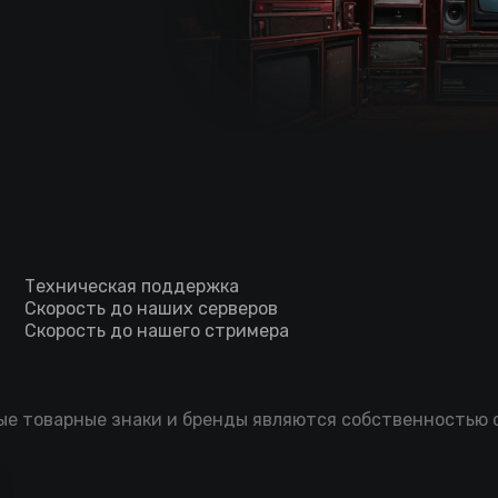
Техническая поддержка
Скорость до наших серверов
Скорость до нашего стримера
мые товарные знаки и бренды являются собственностью