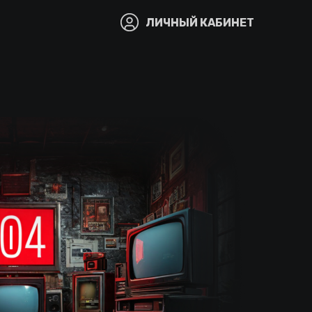
ЛИЧНЫЙ КАБИНЕТ