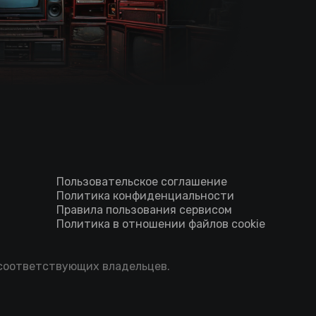
Пользовательское соглашение
Политика конфиденциальности
Правила пользования сервисом
Политика в отношении файлов cookie
 соответствующих владельцев.