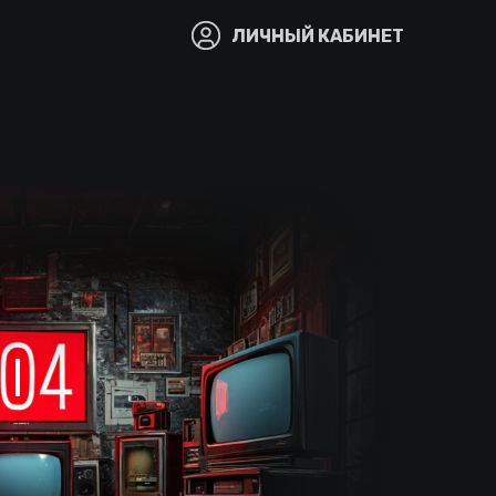
ЛИЧНЫЙ КАБИНЕТ