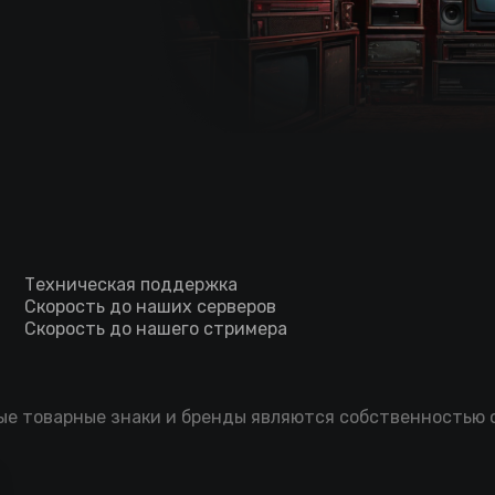
Техническая поддержка
Скорость до наших серверов
Скорость до нашего стримера
мые товарные знаки и бренды являются собственностью