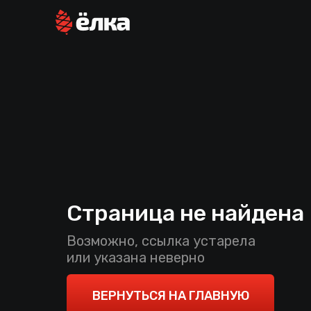
Страница не найдена
Возможно, ссылка устарела
или указана неверно
ВЕРНУТЬСЯ НА ГЛАВНУЮ