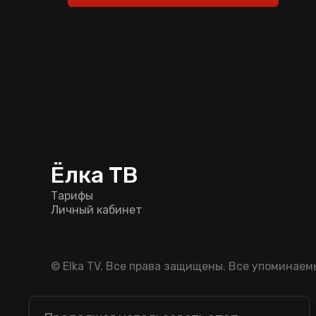
Ёлка ТВ
Тарифы
Личный кабинет
© Elka TV. Все права защищены. Все упоминае