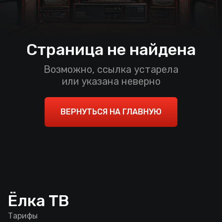
Страница не найдена
Возможно, ссылка устарела
или указана неверно
ВЕРНУТЬСЯ НА ГЛАВНУЮ
Ёлка ТВ
Тарифы