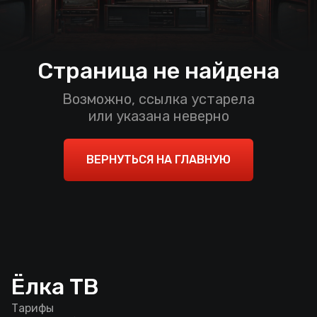
Страница не найдена
Возможно, ссылка устарела
или указана неверно
ВЕРНУТЬСЯ НА ГЛАВНУЮ
Ёлка ТВ
Тарифы