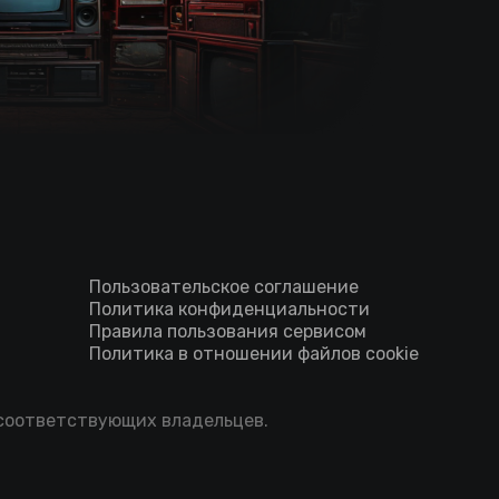
Пользовательское соглашение
Политика конфиденциальности
Правила пользования сервисом
Политика в отношении файлов cookie
 соответствующих владельцев.