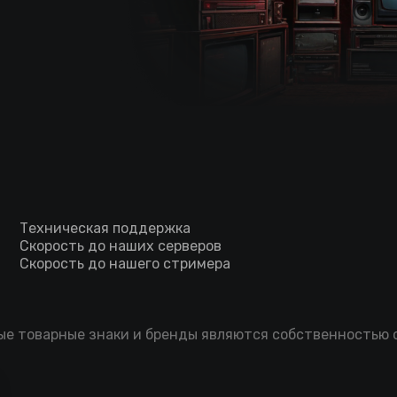
Техническая поддержка
Скорость до наших серверов
Скорость до нашего стримера
мые товарные знаки и бренды являются собственностью