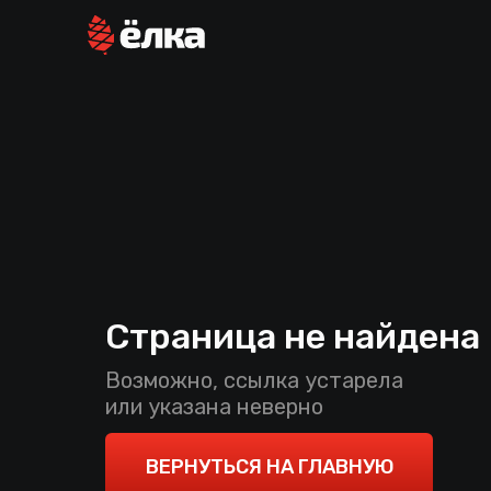
Страница не найдена
Возможно, ссылка устарела
или указана неверно
ВЕРНУТЬСЯ НА ГЛАВНУЮ