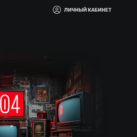
ЛИЧНЫЙ КАБИНЕТ