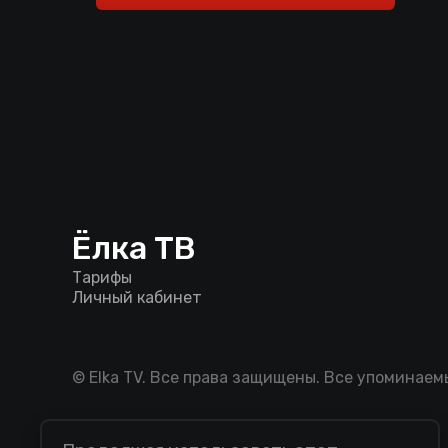
Ёлка ТВ
Тарифы
Личный кабинет
© Elka TV. Все права защищены. Все упоминае