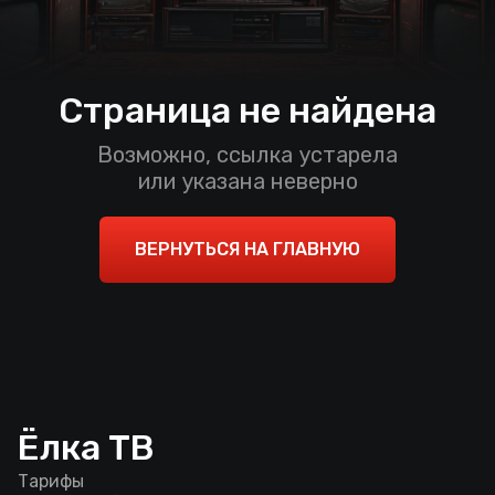
Страница не найдена
Возможно, ссылка устарела
или указана неверно
ВЕРНУТЬСЯ НА ГЛАВНУЮ
Ёлка ТВ
Тарифы