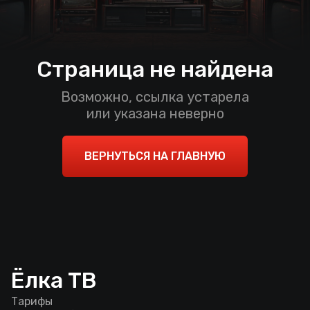
Страница не найдена
Возможно, ссылка устарела
или указана неверно
ВЕРНУТЬСЯ НА ГЛАВНУЮ
Ёлка ТВ
Тарифы