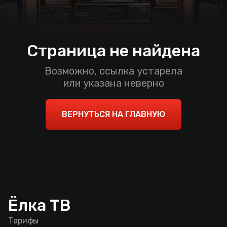
Страница не найдена
Возможно, ссылка устарела
или указана неверно
ВЕРНУТЬСЯ НА ГЛАВНУЮ
Ёлка ТВ
Тарифы