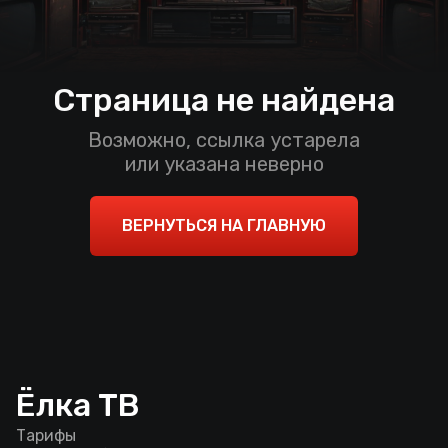
Страница не найдена
Возможно, ссылка устарела
или указана неверно
ВЕРНУТЬСЯ НА ГЛАВНУЮ
Ёлка ТВ
Тарифы