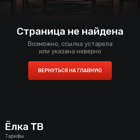
Страница не найдена
Возможно, ссылка устарела
или указана неверно
ВЕРНУТЬСЯ НА ГЛАВНУЮ
Ёлка ТВ
Тарифы