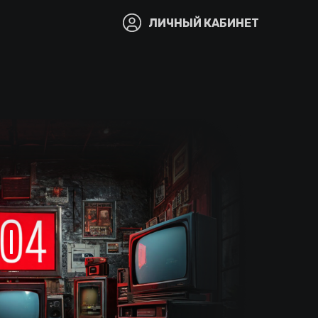
ЛИЧНЫЙ КАБИНЕТ