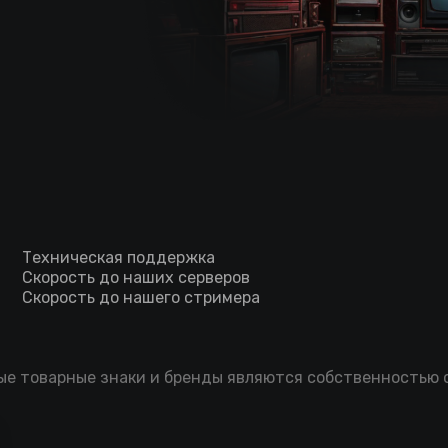
Техническая поддержка
Скорость до наших серверов
Скорость до нашего стримера
мые товарные знаки и бренды являются собственностью