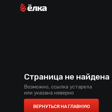
Страница не найдена
Возможно, ссылка устарела
или указана неверно
ВЕРНУТЬСЯ НА ГЛАВНУЮ