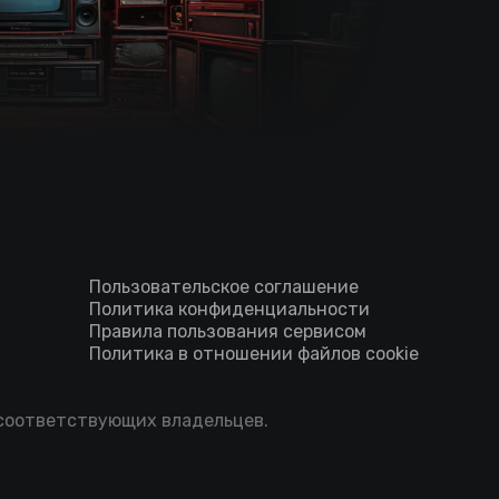
Пользовательское соглашение
Политика конфиденциальности
Правила пользования сервисом
Политика в отношении файлов cookie
 соответствующих владельцев.