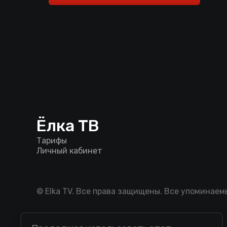
Ёлка ТВ
Тарифы
Личный кабинет
© Elka TV. Все права защищены. Все упоминае