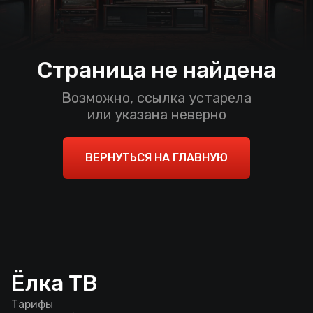
Страница не найдена
Возможно, ссылка устарела
или указана неверно
ВЕРНУТЬСЯ НА ГЛАВНУЮ
Ёлка ТВ
Тарифы