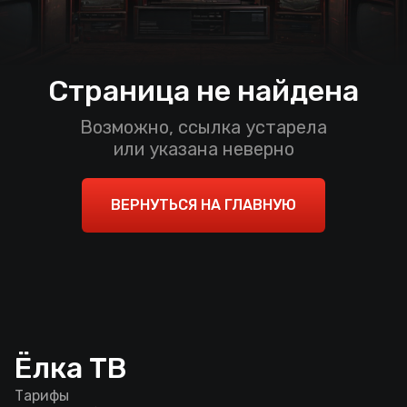
Страница не найдена
Возможно, ссылка устарела
или указана неверно
ВЕРНУТЬСЯ НА ГЛАВНУЮ
Ёлка ТВ
Тарифы