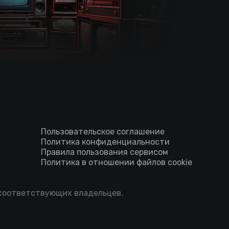
Пользовательское соглашение
Политика конфиденциальности
Правила пользования сервисом
Политика в отношении файлов cookie
 соответствующих владельцев.