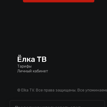
Ёлка ТВ
Тарифы
Личный кабинет
© Elka TV. Все права защищены. Все упоминае