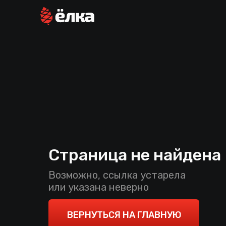
Страница не найдена
Возможно, ссылка устарела
или указана неверно
ВЕРНУТЬСЯ НА ГЛАВНУЮ