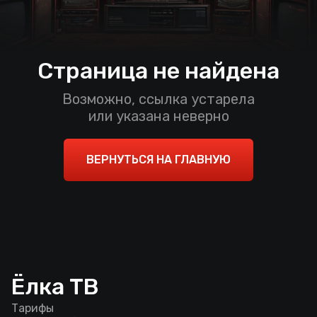
Страница не найдена
Возможно, ссылка устарела
или указана неверно
ВЕРНУТЬСЯ НА ГЛАВНУЮ
Ёлка ТВ
Тарифы