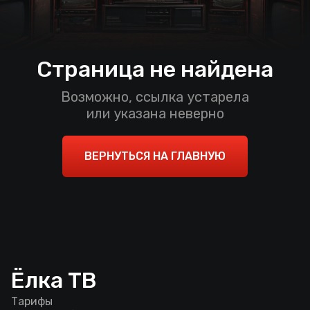
Страница не найдена
Возможно, ссылка устарела
или указана неверно
ВЕРНУТЬСЯ НА ГЛАВНУЮ
Ёлка ТВ
Тарифы