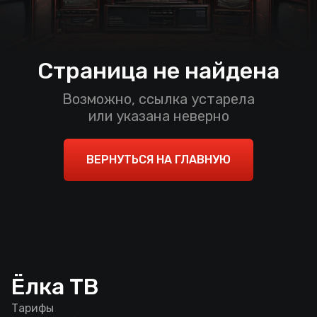
Страница не найдена
Возможно, ссылка устарела
или указана неверно
ВЕРНУТЬСЯ НА ГЛАВНУЮ
Ёлка ТВ
Тарифы