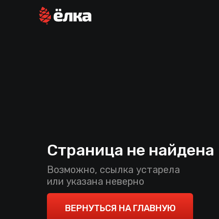
Страница не найдена
Возможно, ссылка устарела
или указана неверно
ВЕРНУТЬСЯ НА ГЛАВНУЮ