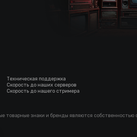
Техническая поддержка
Скорость до наших серверов
Скорость до нашего стримера
мые товарные знаки и бренды являются собственностью