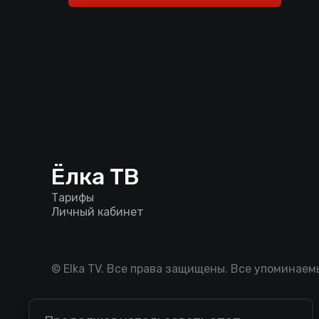
Ёлка ТВ
Тарифы
Личный кабинет
© Elka TV. Все права защищены. Все упоминае