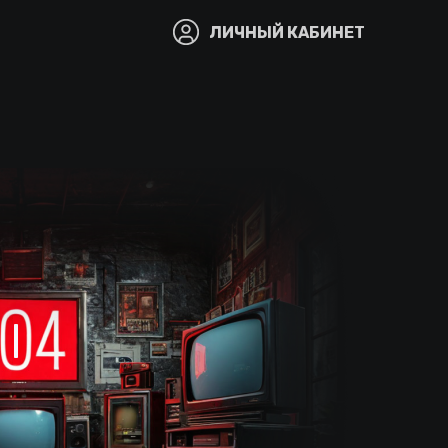
ЛИЧНЫЙ КАБИНЕТ