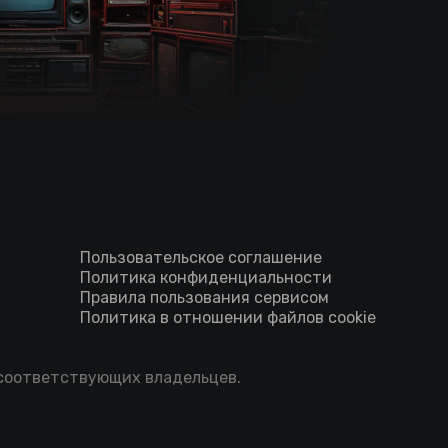
Пользовательское соглашение
Политика конфиденциальности
Правила пользования сервисом
Политика в отношении файлов cookie
 соответствующих владельцев.