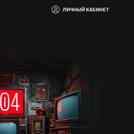
ЛИЧНЫЙ КАБИНЕТ