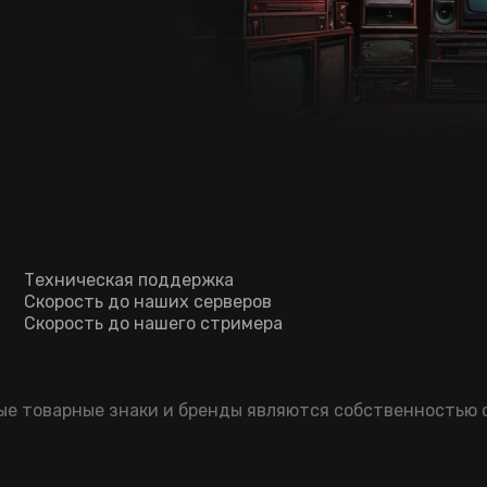
Техническая поддержка
Скорость до наших серверов
Скорость до нашего стримера
мые товарные знаки и бренды являются собственностью