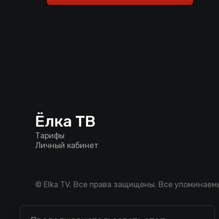
Ёлка ТВ
Тарифы
Личный кабинет
© Elka TV. Все права защищены. Все упоминае