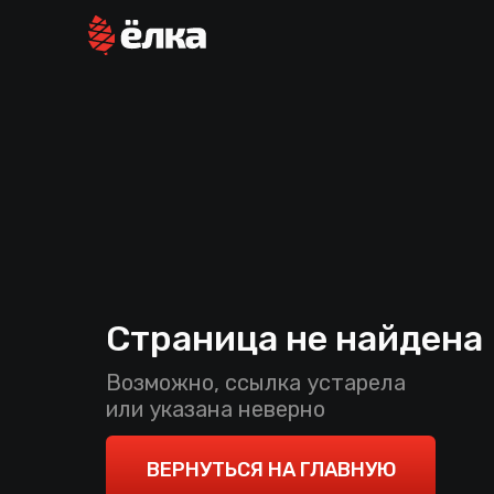
Страница не найдена
Возможно, ссылка устарела
или указана неверно
ВЕРНУТЬСЯ НА ГЛАВНУЮ