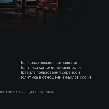
Пользовательское соглашение
Политика конфиденциальности
Правила пользования сервисом
Политика в отношении файлов cookie
 соответствующих владельцев.