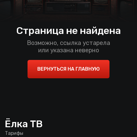
Страница не найдена
Возможно, ссылка устарела
или указана неверно
ВЕРНУТЬСЯ НА ГЛАВНУЮ
Ёлка ТВ
Тарифы