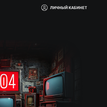
ЛИЧНЫЙ КАБИНЕТ