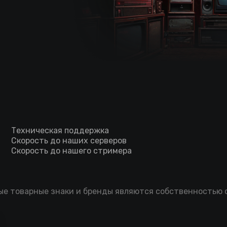
Техническая поддержка
Скорость до наших серверов
Скорость до нашего стримера
мые товарные знаки и бренды являются собственностью