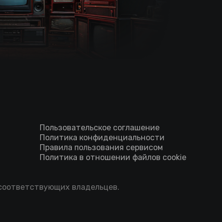
Пользовательское соглашение
Политика конфиденциальности
Правила пользования сервисом
Политика в отношении файлов cookie
 соответствующих владельцев.