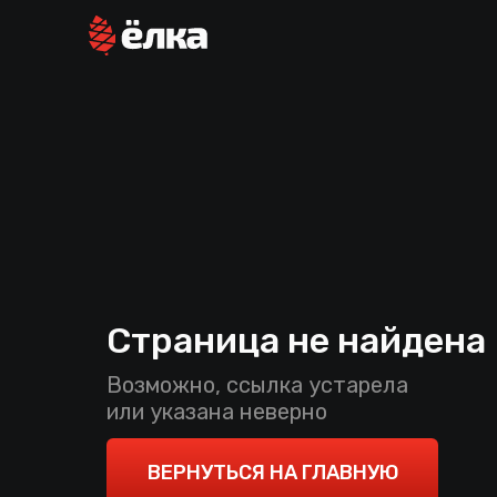
Страница не найдена
Возможно, ссылка устарела
или указана неверно
ВЕРНУТЬСЯ НА ГЛАВНУЮ