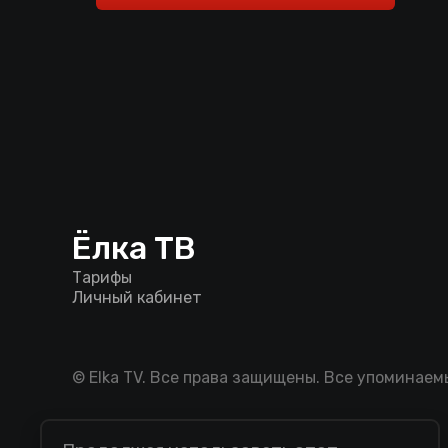
Ёлка ТВ
Тарифы
Личный кабинет
© Elka TV. Все права защищены. Все упоминае