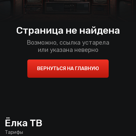
Страница не найдена
Возможно, ссылка устарела
или указана неверно
ВЕРНУТЬСЯ НА ГЛАВНУЮ
Ёлка ТВ
Тарифы