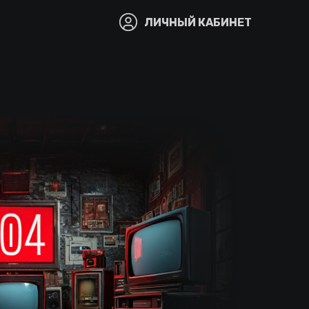
ЛИЧНЫЙ КАБИНЕТ