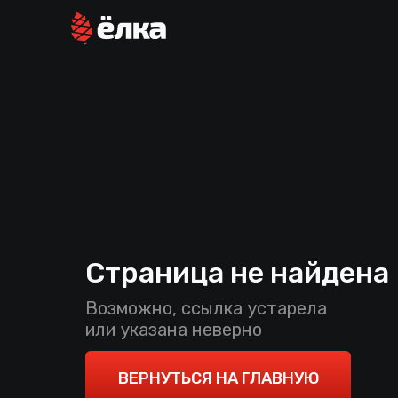
Страница не найдена
Возможно, ссылка устарела
или указана неверно
ВЕРНУТЬСЯ НА ГЛАВНУЮ