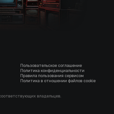
Пользовательское соглашение
Политика конфиденциальности
Правила пользования сервисом
Политика в отношении файлов cookie
 соответствующих владельцев.