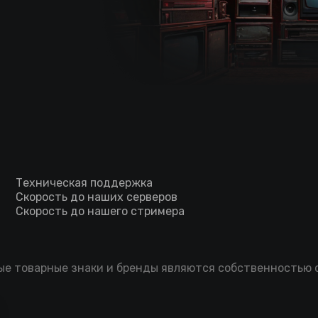
Техническая поддержка
Скорость до наших серверов
Скорость до нашего стримера
мые товарные знаки и бренды являются собственностью