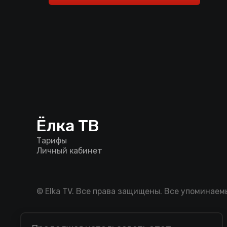
Ёлка ТВ
Тарифы
Личный кабинет
© Elka TV. Все права защищены. Все упоминае