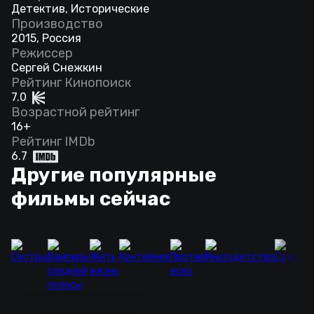
Детектив, Исторические
Производство
2015, Россия
Режиссер
Сергей Снежкин
Рейтинг Кинопоиск
7.0
Возрастной рейтинг
16+
Рейтинг IMDb
6.7
Другие популярные
фильмы сейчас