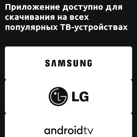
Приложение доступно для
скачивания на всех
популярных ТВ-устройствах