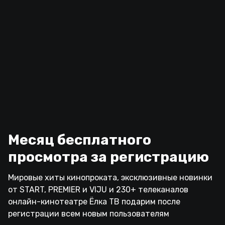
Месяц бесплатного
просмотра за регистрацию
Мировые хиты кинопроката, эксклюзивные новинки
от START, PREMIER и VIJU и 230+ телеканалов
онлайн-кинотеатре Ёлка ТВ подарим после
регистрации всем новым пользователям