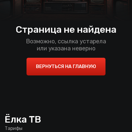
Страница не найдена
Возможно, ссылка устарела
или указана неверно
ВЕРНУТЬСЯ НА ГЛАВНУЮ
Ёлка ТВ
Тарифы