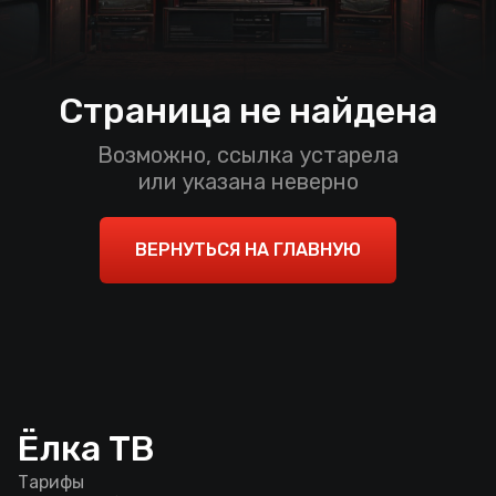
Страница не найдена
Возможно, ссылка устарела
или указана неверно
ВЕРНУТЬСЯ НА ГЛАВНУЮ
Ёлка ТВ
Тарифы