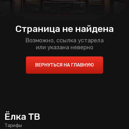
Страница не найдена
Возможно, ссылка устарела
или указана неверно
ВЕРНУТЬСЯ НА ГЛАВНУЮ
Ёлка ТВ
Тарифы