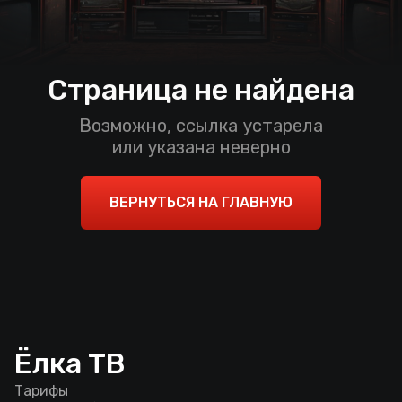
Страница не найдена
Возможно, ссылка устарела
или указана неверно
ВЕРНУТЬСЯ НА ГЛАВНУЮ
Ёлка ТВ
Тарифы