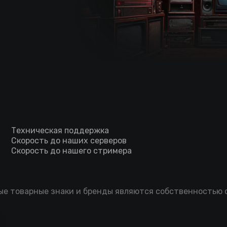
Техническая поддержка
Скорость до наших серверов
Скорость до нашего стримера
мые товарные знаки и бренды являются собственностью