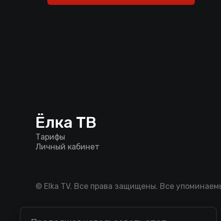
Ёлка ТВ
Тарифы
Личный кабинет
© Elka TV. Все права защищены. Все упоминае