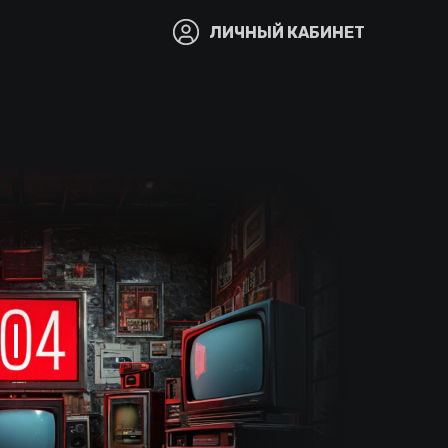
ЛИЧНЫЙ КАБИНЕТ