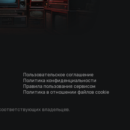
Пользовательское соглашение
Политика конфиденциальности
Правила пользования сервисом
Политика в отношении файлов cookie
 соответствующих владельцев.