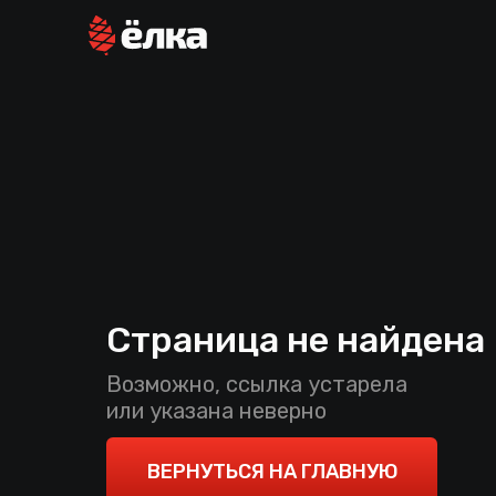
Страница не найдена
Возможно, ссылка устарела
или указана неверно
ВЕРНУТЬСЯ НА ГЛАВНУЮ