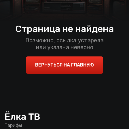
Страница не найдена
Возможно, ссылка устарела
или указана неверно
ВЕРНУТЬСЯ НА ГЛАВНУЮ
Ёлка ТВ
Тарифы