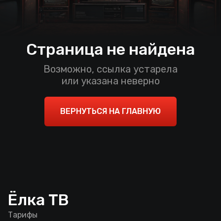
Страница не найдена
Возможно, ссылка устарела
или указана неверно
ВЕРНУТЬСЯ НА ГЛАВНУЮ
Ёлка ТВ
Тарифы