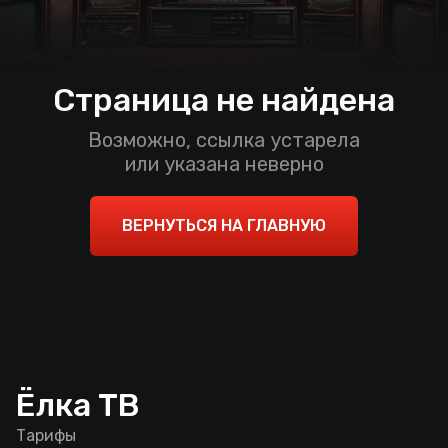
Страница не найдена
Возможно, ссылка устарела
или указана неверно
ВЕРНУТЬСЯ НА ГЛАВНУЮ
Ёлка ТВ
Тарифы