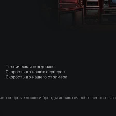
Техническая поддержка
Скорость до наших серверов
Скорость до нашего стримера
мые товарные знаки и бренды являются собственностью