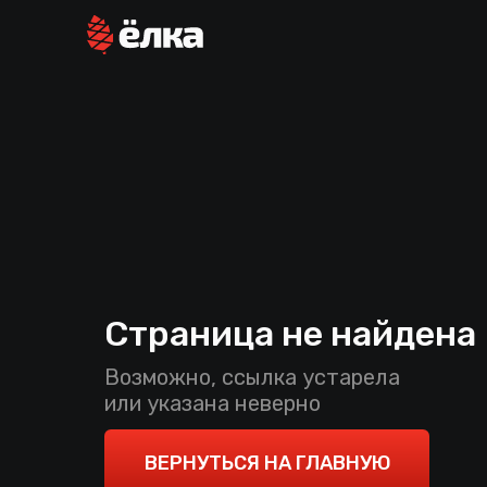
Страница не найдена
Возможно, ссылка устарела
или указана неверно
ВЕРНУТЬСЯ НА ГЛАВНУЮ