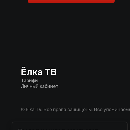
Ёлка ТВ
Тарифы
Личный кабинет
© Elka TV. Все права защищены. Все упоминае