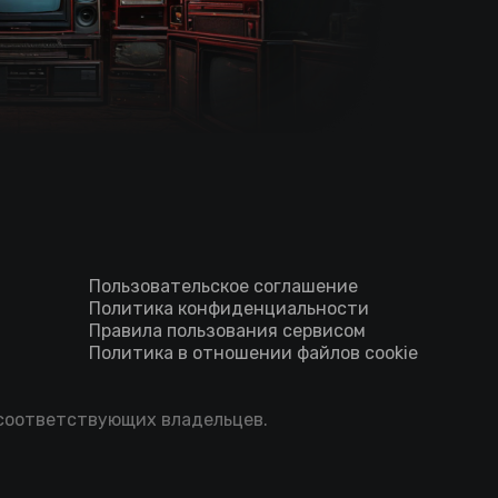
Пользовательское соглашение
Политика конфиденциальности
Правила пользования сервисом
Политика в отношении файлов cookie
 соответствующих владельцев.