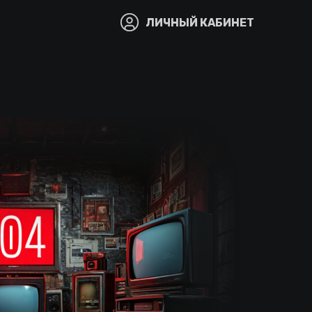
ЛИЧНЫЙ КАБИНЕТ