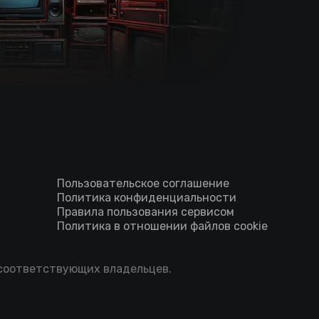
Пользовательское соглашение
Политика конфиденциальности
Правила пользования сервисом
Политика в отношении файлов cookie
 соответствующих владельцев.