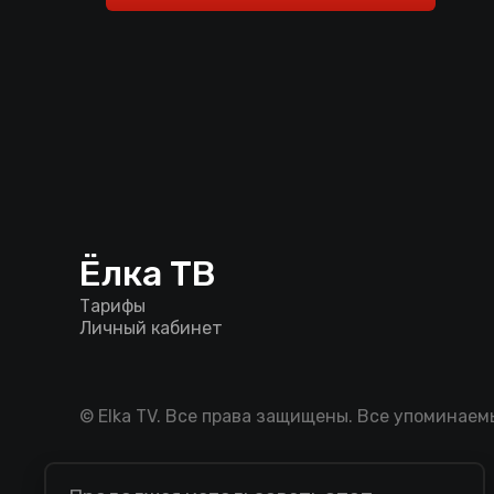
Ёлка ТВ
Тарифы
Личный кабинет
© Elka TV. Все права защищены. Все упоминае