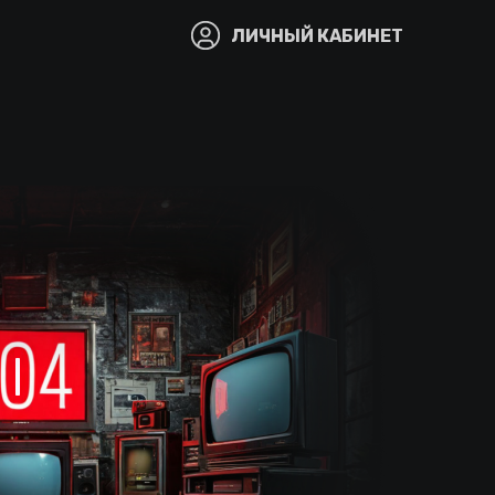
ЛИЧНЫЙ КАБИНЕТ