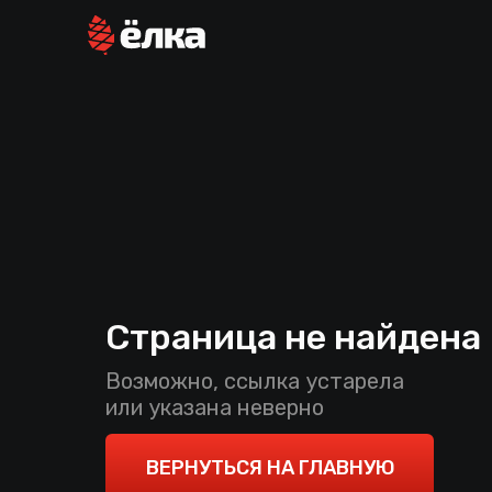
Страница не найдена
Возможно, ссылка устарела
или указана неверно
ВЕРНУТЬСЯ НА ГЛАВНУЮ