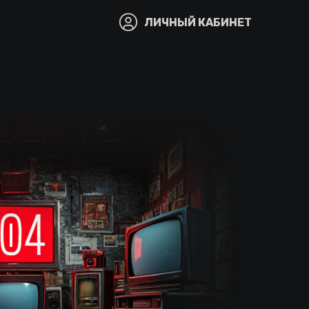
ЛИЧНЫЙ КАБИНЕТ