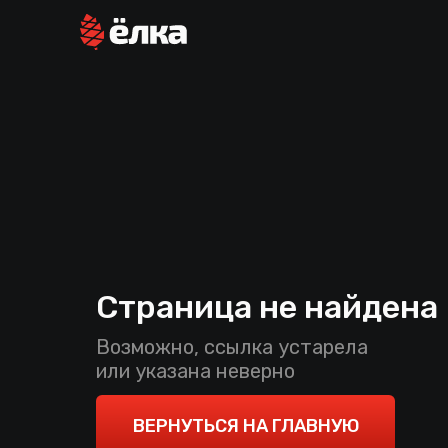
Страница не найдена
Возможно, ссылка устарела
или указана неверно
ВЕРНУТЬСЯ НА ГЛАВНУЮ