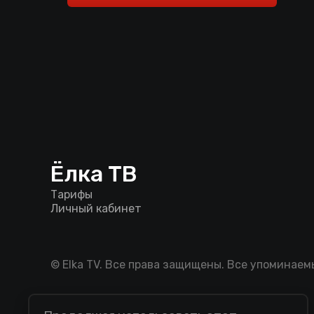
Ёлка ТВ
Тарифы
Личный кабинет
© Elka TV. Все права защищены. Все упоминае