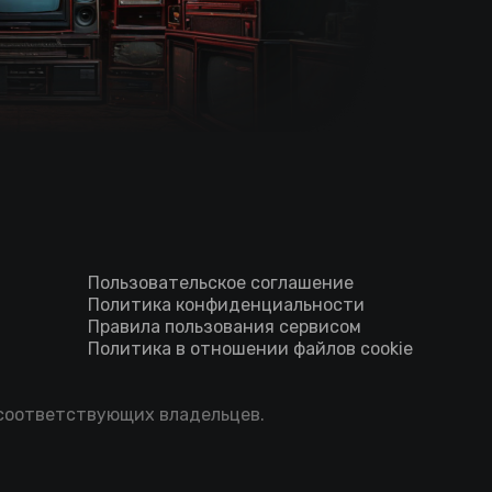
Пользовательское соглашение
Политика конфиденциальности
Правила пользования сервисом
Политика в отношении файлов cookie
 соответствующих владельцев.