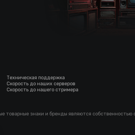
Техническая поддержка
Скорость до наших серверов
Скорость до нашего стримера
мые товарные знаки и бренды являются собственностью