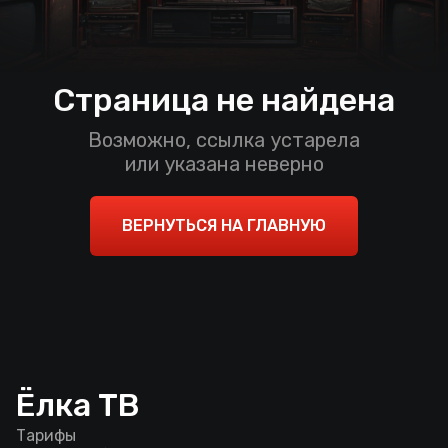
Страница не найдена
Возможно, ссылка устарела
или указана неверно
ВЕРНУТЬСЯ НА ГЛАВНУЮ
Ёлка ТВ
Тарифы