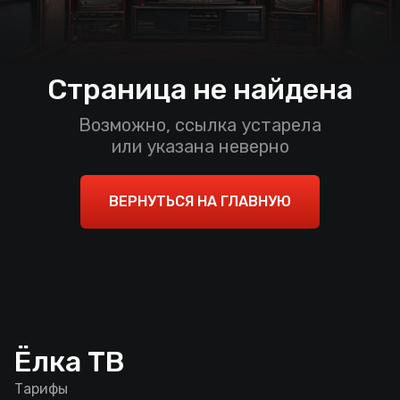
Страница не найдена
Возможно, ссылка устарела
или указана неверно
ВЕРНУТЬСЯ НА ГЛАВНУЮ
Ёлка ТВ
Тарифы