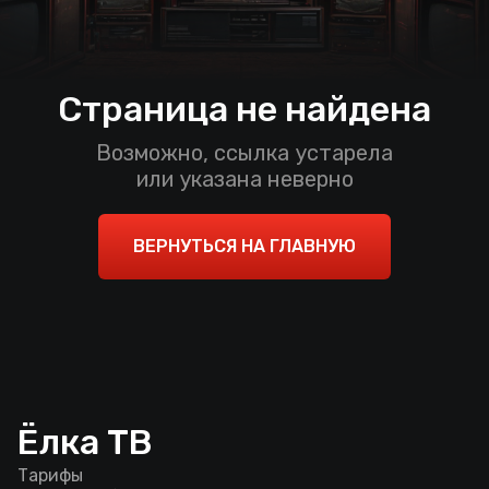
Страница не найдена
Возможно, ссылка устарела
или указана неверно
ВЕРНУТЬСЯ НА ГЛАВНУЮ
Ёлка ТВ
Тарифы