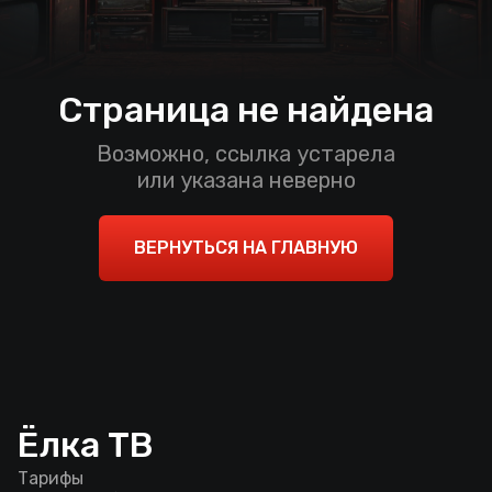
Страница не найдена
Возможно, ссылка устарела
или указана неверно
ВЕРНУТЬСЯ НА ГЛАВНУЮ
Ёлка ТВ
Тарифы