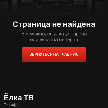
Страница не найдена
Возможно, ссылка устарела
или указана неверно
ВЕРНУТЬСЯ НА ГЛАВНУЮ
Ёлка ТВ
Тарифы