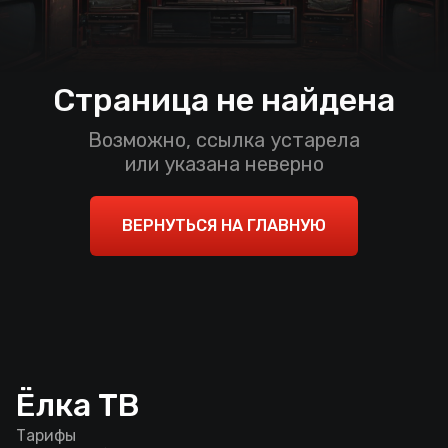
Страница не найдена
Возможно, ссылка устарела
или указана неверно
ВЕРНУТЬСЯ НА ГЛАВНУЮ
Ёлка ТВ
Тарифы