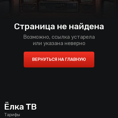
Страница не найдена
Возможно, ссылка устарела
или указана неверно
ВЕРНУТЬСЯ НА ГЛАВНУЮ
Ёлка ТВ
Тарифы