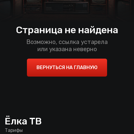
Страница не найдена
Возможно, ссылка устарела
или указана неверно
ВЕРНУТЬСЯ НА ГЛАВНУЮ
Ёлка ТВ
Тарифы