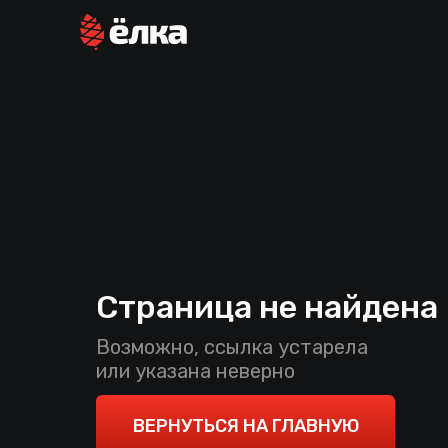
Страница не найдена
Возможно, ссылка устарела
или указана неверно
ВЕРНУТЬСЯ НА ГЛАВНУЮ