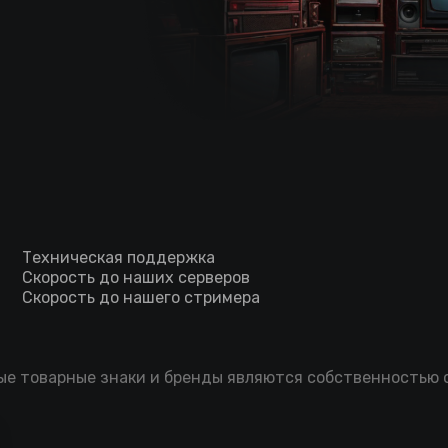
Техническая поддержка
Скорость до наших серверов
Скорость до нашего стримера
мые товарные знаки и бренды являются собственностью