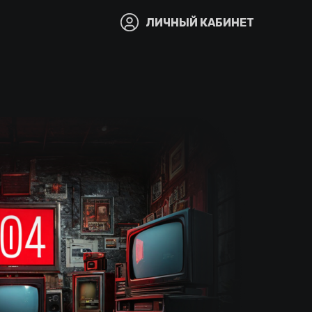
ЛИЧНЫЙ КАБИНЕТ