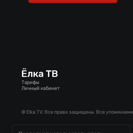
Ёлка ТВ
Тарифы
Личный кабинет
© Elka TV. Все права защищены. Все упоминае