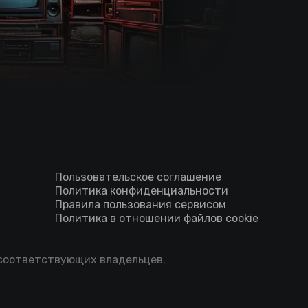
Пользовательское соглашение
Политика конфиденциальности
Правила пользования сервисом
Политика в отношении файлов cookie
 соответствующих владельцев.