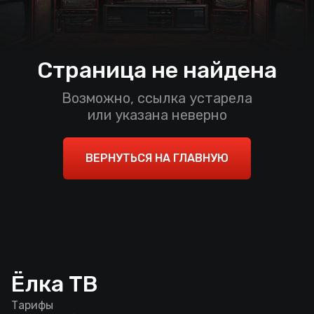
Страница не найдена
Возможно, ссылка устарела
или указана неверно
ВЕРНУТЬСЯ НА ГЛАВНУЮ
Ёлка ТВ
Тарифы