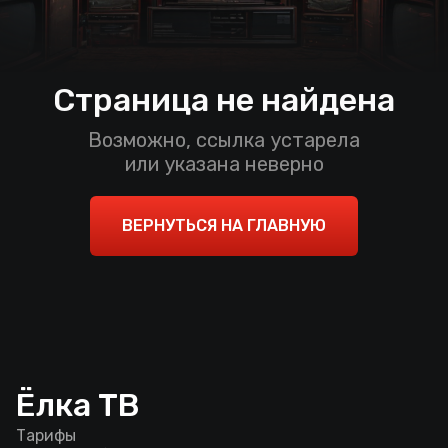
Страница не найдена
Возможно, ссылка устарела
или указана неверно
ВЕРНУТЬСЯ НА ГЛАВНУЮ
Ёлка ТВ
Тарифы